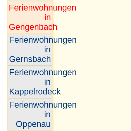
Ferienwohnungen
in
Gengenbach
Ferienwohnungen
in
Gernsbach
Ferienwohnungen
in
Kappelrodeck
Ferienwohnungen
in
Oppenau