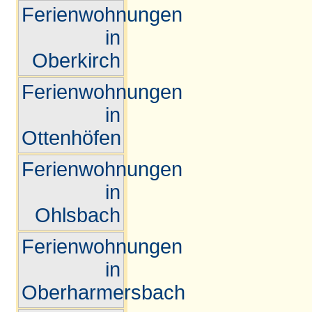
Ferienwohnungen
in
Oberkirch
Ferienwohnungen
in
Ottenhöfen
Ferienwohnungen
in
Ohlsbach
Ferienwohnungen
in
Oberharmersbach