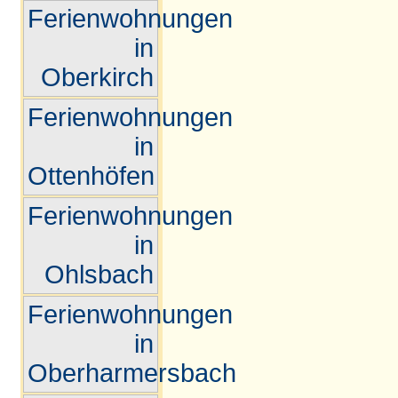
Ferienwohnungen
in
Oberkirch
Ferienwohnungen
in
Ottenhöfen
Ferienwohnungen
in
Ohlsbach
Ferienwohnungen
in
Oberharmersbach