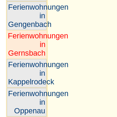
Ferienwohnungen
in
Gengenbach
Ferienwohnungen
in
Gernsbach
Ferienwohnungen
in
Kappelrodeck
Ferienwohnungen
in
Oppenau